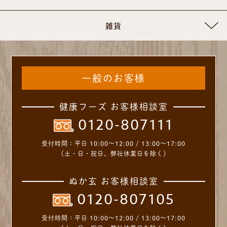
雑貨
一般のお客様
健康フーズ お客様相談室
0120-807111
受付時間：
平日 10:00～12:00 / 13:00～17:00
（土・日・祝日、弊社休業日を除く）
ぬか玄 お客様相談室
0120-807105
受付時間：
平日 10:00～12:00 / 13:00～17:00