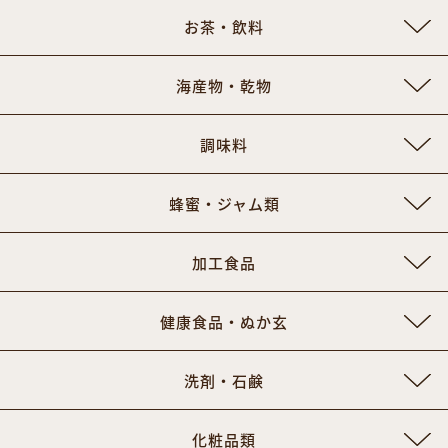
お茶・飲料
海産物・乾物
調味料
蜂蜜・ジャム類
加工食品
健康食品・ぬか玄
洗剤・石鹸
化粧品類