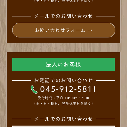
（土・日・祝日、弊社休業日を除く）
メールでのお問い合わせ
お問い合わせフォーム →
法人のお客様
お電話でのお問い合わせ
045-912-5811
受付時間：
平日 10:00～17:00
（土・日・祝日、弊社休業日を除く）
メールでのお問い合わせ