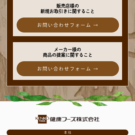
販売店様の
新規お取引きに関すること
お問い合わせフォーム →
メーカー様の
商品の提案に関すること
お問い合わせフォーム →
本社