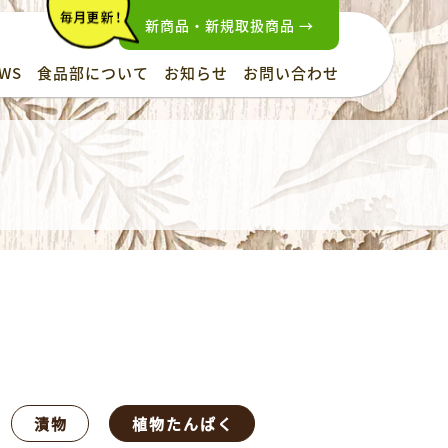
新商品・新規取扱商品 →
WS
食品部について
お知らせ
お問い合わせ
漬物
植物たんぱく