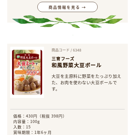
商品情報を見る →
商品コード / 6348
三育フーズ
和風野菜大豆ボール
大豆を主原料に野菜をたっぷり加え
た、お肉を使わない大豆ボールで
す。
価格：430円（税抜 398円）
内容量：100g
入数：15
賞味期限：1年6ヶ月