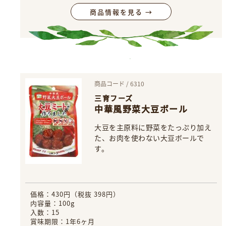
商品情報を見る →
商品コード / 6310
三育フーズ
中華風野菜大豆ボール
大豆を主原料に野菜をたっぷり加え
た、お肉を使わない大豆ボールで
す。
価格：430円（税抜 398円）
内容量：100g
入数：15
賞味期限：1年6ヶ月