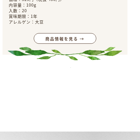
内容量：100g
入数：20
賞味期限：1年
アレルゲン：大豆
商品情報を見る →