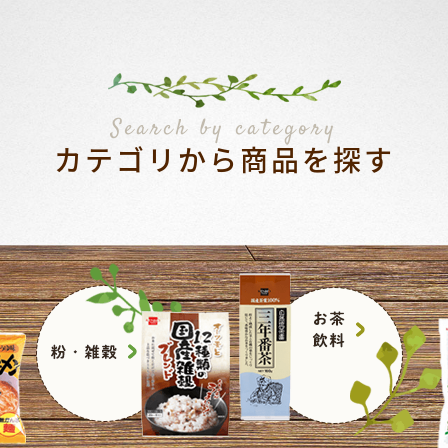
Search by category
カテゴリから商品を探す