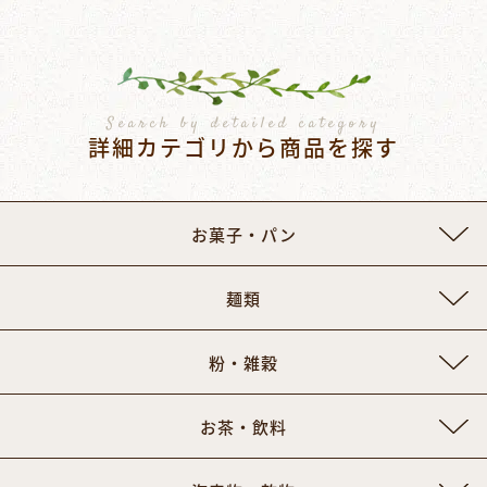
Search by detailed category
詳細カテゴリから商品を探す
お菓子・パン
麺類
粉・雑穀
お茶・飲料