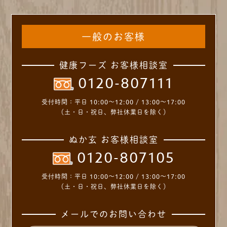
一般のお客様
健康フーズ お客様相談室
0120-807111
受付時間：
平日 10:00～12:00 / 13:00～17:00
（土・日・祝日、弊社休業日を除く）
ぬか玄 お客様相談室
0120-807105
受付時間：
平日 10:00～12:00 / 13:00～17:00
（土・日・祝日、弊社休業日を除く）
メールでのお問い合わせ