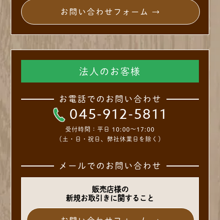
お問い合わせフォーム →
法人のお客様
お電話でのお問い合わせ
045-912-5811
受付時間：
平日 10:00～17:00
（土・日・祝日、弊社休業日を除く）
メールでのお問い合わせ
販売店様の
新規お取引きに関すること