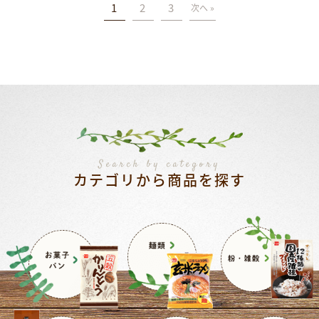
1
2
3
次へ »
Search by category
カテゴリから商品を探す