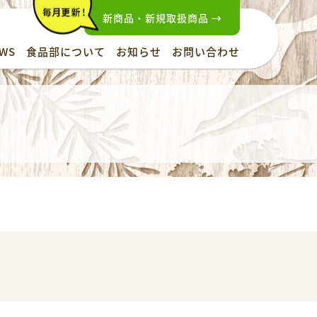
新商品・新規取扱商品 →
WS
食品部について
お知らせ
お問い合わせ