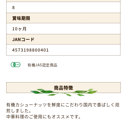
8
賞味期限
10ヶ月
JANコード
4573198800401
有機JAS認定商品
商品特徴
有機カシューナッツを鮮度にこだわり国内で香ばしく焙
煎しました。
中華料理のご使用にもオススメです。