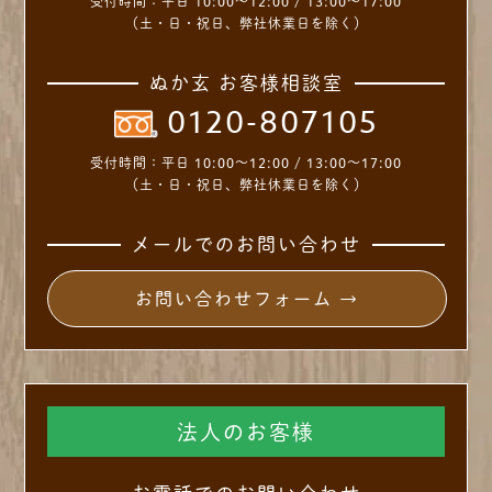
受付時間：
平日 10:00～12:00 / 13:00～17:00
（土・日・祝日、弊社休業日を除く）
ぬか玄 お客様相談室
0120-807105
受付時間：
平日 10:00～12:00 / 13:00～17:00
（土・日・祝日、弊社休業日を除く）
メールでのお問い合わせ
お問い合わせフォーム →
法人のお客様