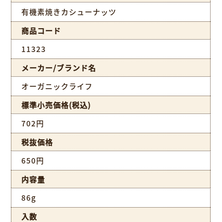
有機素焼きカシューナッツ
商品コード
11323
メーカー/ブランド名
オーガニックライフ
標準小売価格(税込)
702円
税抜価格
650円
内容量
86g
入数