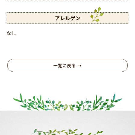
アレルゲン
なし
一覧に戻る →