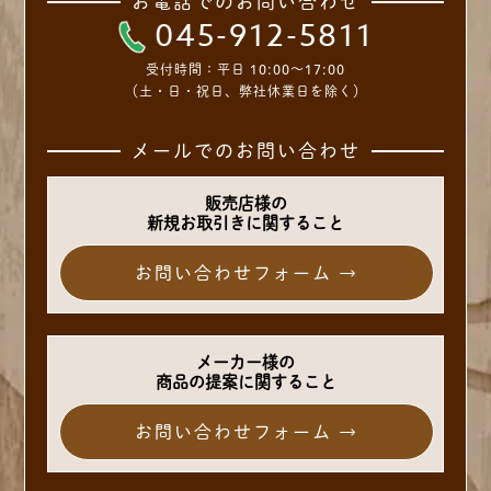
お電話でのお問い合わせ
045-912-5811
受付時間：
平日 10:00～17:00
（土・日・祝日、弊社休業日を除く）
メールでのお問い合わせ
販売店様の
新規お取引きに関すること
お問い合わせフォーム →
メーカー様の
商品の提案に関すること
お問い合わせフォーム →