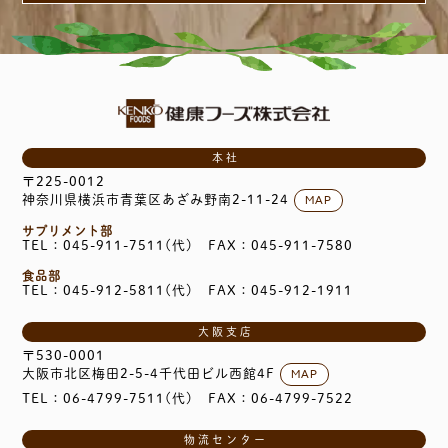
本社
〒225-0012
MAP
神奈川県横浜市青葉区あざみ野南2-11-24
サプリメント部
TEL：045-911-7511(代)
FAX：045-911-7580
食品部
TEL：045-912-5811(代)
FAX：045-912-1911
大阪支店
〒530-0001
MAP
大阪市北区梅田2-5-4千代田ビル西館4F
TEL：06-4799-7511(代)
FAX：06-4799-7522
物流センター