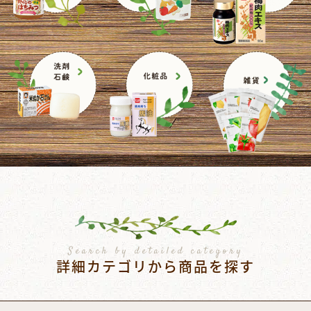
Search by detailed category
詳細カテゴリから商品を探す