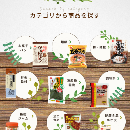
Search by category
カテゴリから商品を探す