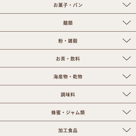
お菓子・パン
麺類
粉・雑穀
お茶・飲料
海産物・乾物
調味料
蜂蜜・ジャム類
加工食品