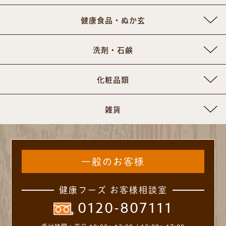
健康食品・ぬか玄
洗剤・石鹸
化粧品類
雑貨
一般のお客様
健康フーズ お客様相談室
0120-807111