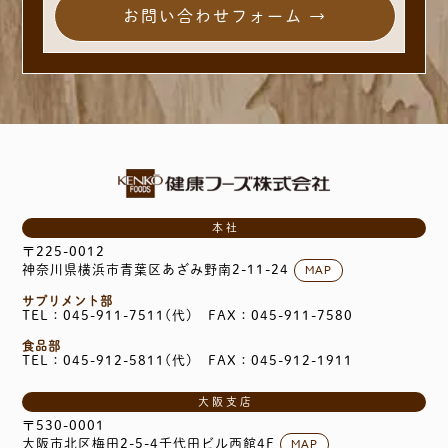
お問い合わせフォーム →
本社
〒225-0012
MAP
神奈川県横浜市青葉区あざみ野南2-11-24
サプリメント部
TEL：045-911-7511(代)
FAX：045-911-7580
食品部
TEL：045-912-5811(代)
FAX：045-912-1911
大阪支店
〒530-0001
MAP
大阪市北区梅田2-5-4千代田ビル西館4F