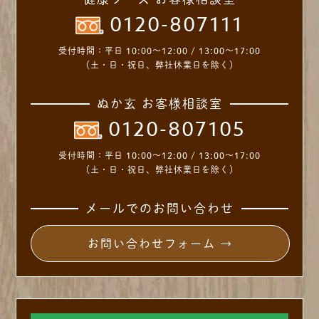
0120-807111
受付時間：
平日 10:00～12:00 / 13:00～17:00
（土・日・祝日、弊社休業日を除く）
ぬか玄 お客様相談室
0120-807105
受付時間：
平日 10:00～12:00 / 13:00～17:00
（土・日・祝日、弊社休業日を除く）
メールでのお問い合わせ
お問い合わせフォーム →