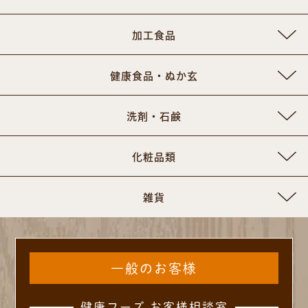
加工食品
健康食品・ぬか玄
洗剤・石鹸
化粧品類
雑貨
一般のお客様
健康フーズ お客様相談室