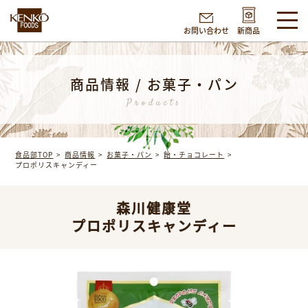
お問い合わせ
新商品
商品情報 / お菓子・パン
Products
食品部TOP
商品情報
お菓子・パン
飴・チョコレート
プロポリスキャンディー
森川健康堂
プロポリスキャンディー