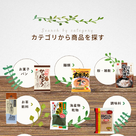
Search by category
カテゴリから商品を探す