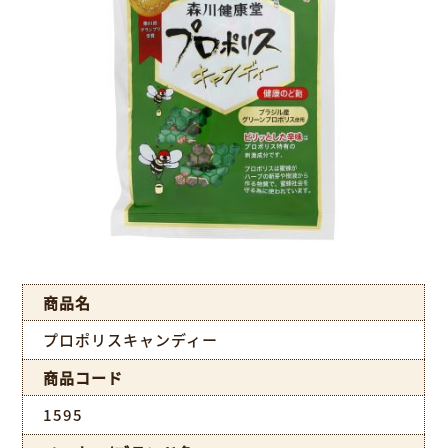
商品名
プロポリスキャンディー
商品コード
1595