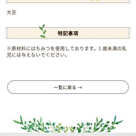
大豆
特記事項
※原材料にはちみつを使用しております。1 歳未満の乳
児には与えないでください。
一覧に戻る →