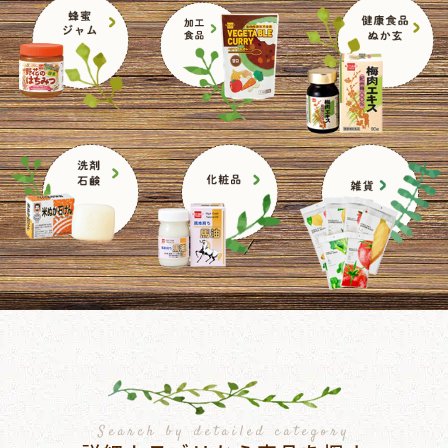
Search by detailed category