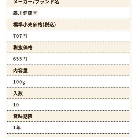
メーカー/ブランド名
森川健康堂
標準小売価格(税込)
707円
税抜価格
655円
内容量
100g
入数
10
賞味期限
1年