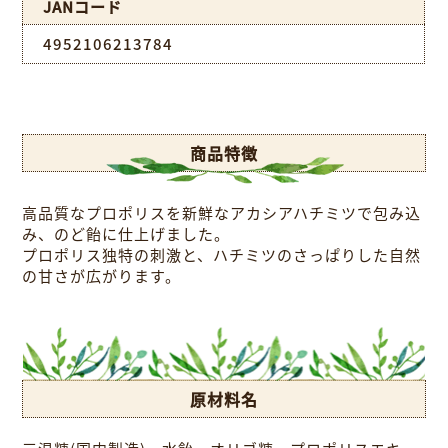
JANコード
4952106213784
商品特徴
高品質なプロポリスを新鮮なアカシアハチミツで包み込
み、のど飴に仕上げました。
プロポリス独特の刺激と、ハチミツのさっぱりした自然
の甘さが広がります。
原材料名