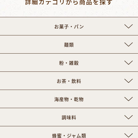
詳細カテゴリから商品を探す
お菓子・パン
麺類
粉・雑穀
お茶・飲料
海産物・乾物
調味料
蜂蜜・ジャム類