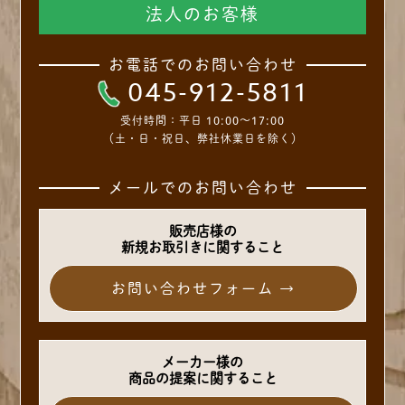
法人のお客様
お電話でのお問い合わせ
045-912-5811
受付時間：
平日 10:00～17:00
（土・日・祝日、弊社休業日を除く）
メールでのお問い合わせ
販売店様の
新規お取引きに関すること
お問い合わせフォーム →
メーカー様の
商品の提案に関すること