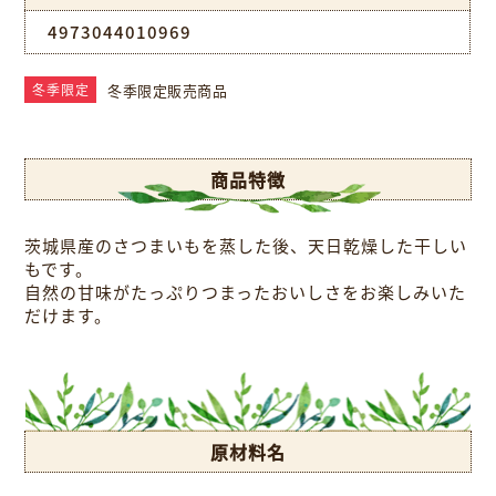
4973044010969
冬季限定販売商品
冬季限定
商品特徴
茨城県産のさつまいもを蒸した後、天日乾燥した干しい
もです。
自然の甘味がたっぷりつまったおいしさをお楽しみいた
だけます。
原材料名