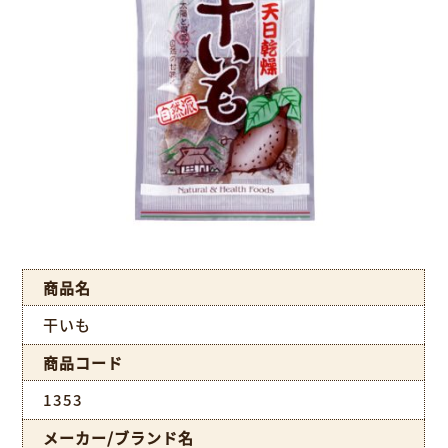
商品名
干いも
商品コード
1353
メーカー/ブランド名