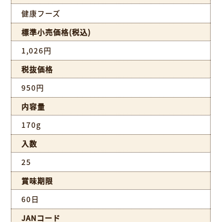
健康フーズ
標準小売価格(税込)
1,026円
税抜価格
950円
内容量
170g
入数
25
賞味期限
60日
JANコード