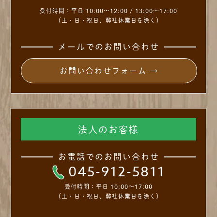
受付時間：
平日 10:00～12:00 / 13:00～17:00
（土・日・祝日、弊社休業日を除く）
メールでのお問い合わせ
お問い合わせフォーム →
法人のお客様
お電話でのお問い合わせ
045-912-5811
受付時間：
平日 10:00～17:00
（土・日・祝日、弊社休業日を除く）