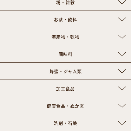
粉・雑穀
お茶・飲料
海産物・乾物
調味料
蜂蜜・ジャム類
加工食品
健康食品・ぬか玄
洗剤・石鹸