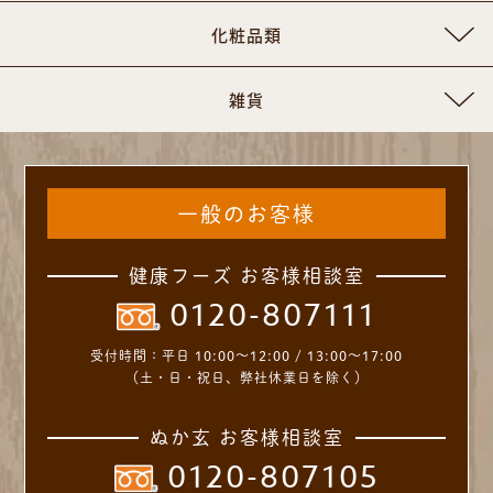
化粧品類
雑貨
一般のお客様
健康フーズ お客様相談室
0120-807111
受付時間：
平日 10:00～12:00 / 13:00～17:00
（土・日・祝日、弊社休業日を除く）
ぬか玄 お客様相談室
0120-807105