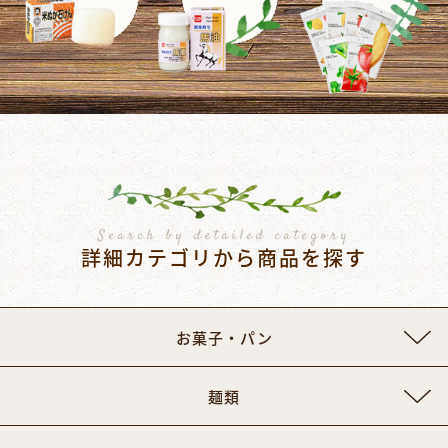
Search by detailed category
詳細カテゴリから商品を探す
お菓子・パン
麺類