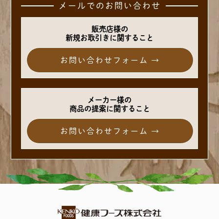
メールでのお問い合わせ
販売店様の
新規お取引きに関すること
お問い合わせフォーム →
メーカー様の
商品の提案に関すること
お問い合わせフォーム →