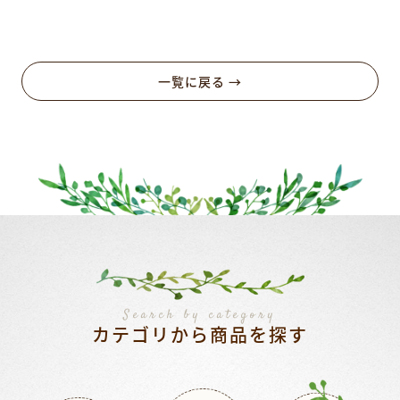
一覧に戻る →
Search by category
カテゴリから商品を探す