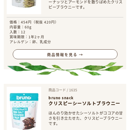
ーナッツとアーモンドを散りばめたクリス
ピーブラウニーです。
価格：454円（税抜 420円）
内容量：60g
入数：12
賞味期限：1年2ヶ月
アレルゲン：卵、乳成分
商品情報を見る →
商品コード / 1635
bruno snack
クリスピーシーソルトブラウニー
ほんのり効かせたシーソルトがココアの甘
さを引き立たせた、クリスピーブラウニー
です。