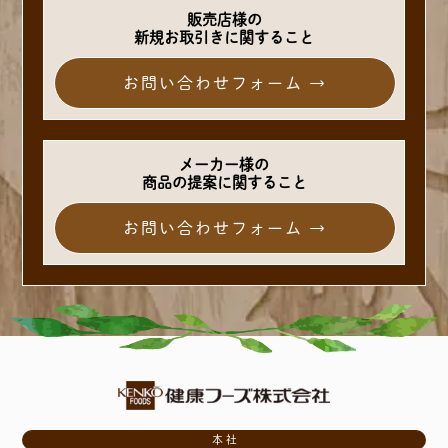
販売店様の
新規お取引きに関すること
お問い合わせフォーム →
メーカー様の
商品の提案に関すること
お問い合わせフォーム →
本社