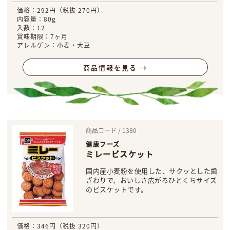
価格：292円（税抜 270円）
内容量：80g
入数：12
賞味期限：7ヶ月
アレルゲン：小麦・大豆
商品情報を見る →
商品コード / 1380
健康フーズ
ミレービスケット
国内産小麦粉を使用した、サクッとした歯
ざわりで、おいしさ広がるひとくちサイズ
のビスケットです。
価格：346円（税抜 320円）