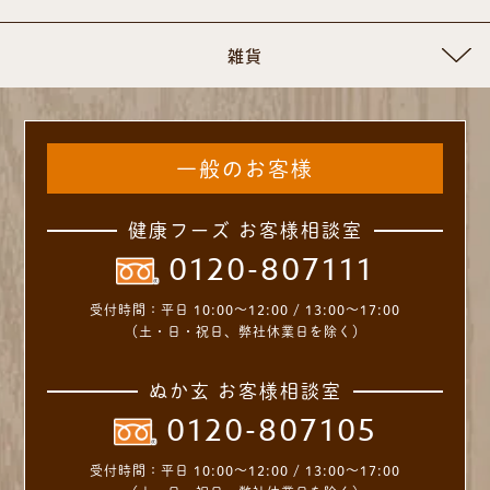
雑貨
一般のお客様
健康フーズ お客様相談室
0120-807111
受付時間：
平日 10:00～12:00 / 13:00～17:00
（土・日・祝日、弊社休業日を除く）
ぬか玄 お客様相談室
0120-807105
受付時間：
平日 10:00～12:00 / 13:00～17:00