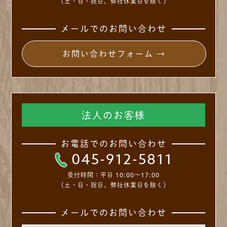
（土・日・祝日、弊社休業日を除く）
メールでのお問い合わせ
お問い合わせフォーム →
法人のお客様
お電話でのお問い合わせ
045-912-5811
受付時間：
平日 10:00～17:00
（土・日・祝日、弊社休業日を除く）
メールでのお問い合わせ