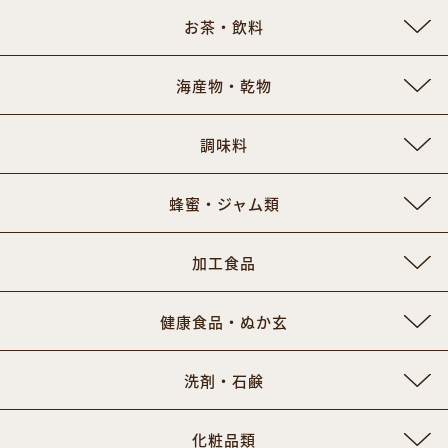
お茶・飲料
海産物・乾物
調味料
蜂蜜・ジャム類
加工食品
健康食品・ぬか玄
洗剤・石鹸
化粧品類