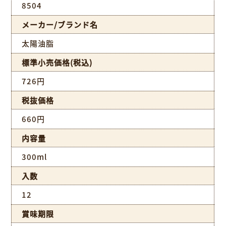
8504
メーカー/ブランド名
太陽油脂
標準小売価格(税込)
726円
税抜価格
660円
内容量
300ml
入数
12
賞味期限