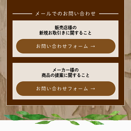
メールでのお問い合わせ
販売店様の
新規お取引きに関すること
お問い合わせフォーム →
メーカー様の
商品の提案に関すること
お問い合わせフォーム →