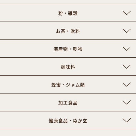
粉・雑穀
お茶・飲料
海産物・乾物
調味料
蜂蜜・ジャム類
加工食品
健康食品・ぬか玄