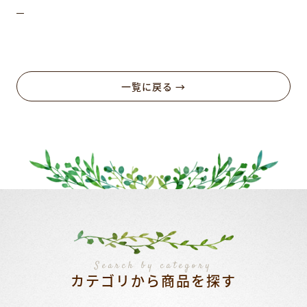
－
一覧に戻る →
Search by category
カテゴリから商品を探す