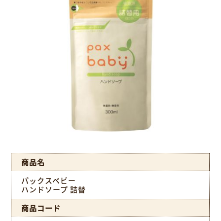
商品名
パックスベビー
ハンドソープ 詰替
商品コード