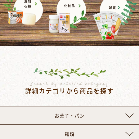
Search by detailed category
詳細カテゴリから商品を探す
お菓子・パン
麺類