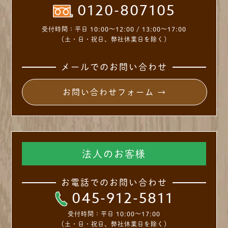
0120-807105
受付時間：
平日 10:00～12:00 / 13:00～17:00
（土・日・祝日、弊社休業日を除く）
メールでのお問い合わせ
お問い合わせフォーム →
法人のお客様
お電話でのお問い合わせ
045-912-5811
受付時間：
平日 10:00～17:00
（土・日・祝日、弊社休業日を除く）