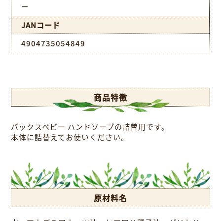
－
JANコード
4904735054849
商品特徴
パックスベビー ハンドソープの詰替用です。
本体に詰替えてお使いください。
原材料名