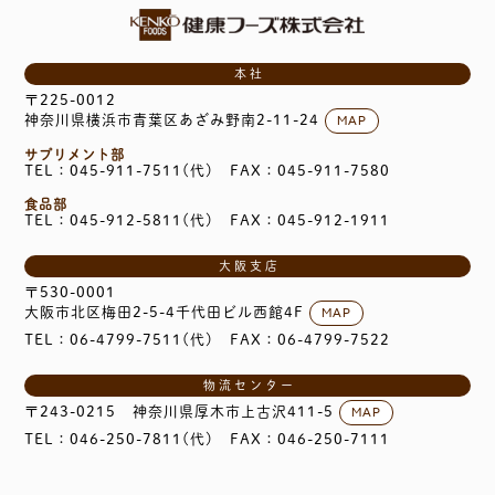
本社
〒225-0012
MAP
神奈川県横浜市青葉区あざみ野南2-11-24
サプリメント部
TEL：045-911-7511(代)
FAX：045-911-7580
食品部
TEL：045-912-5811(代)
FAX：045-912-1911
大阪支店
〒530-0001
MAP
大阪市北区梅田2-5-4千代田ビル西館4F
TEL：06-4799-7511(代)
FAX：06-4799-7522
物流センター
MAP
〒243-0215
神奈川県厚木市上古沢411-5
TEL：046-250-7811(代)
FAX：046-250-7111