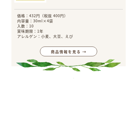
価格：432円（税抜 400円）
内容量：30ml×4袋
入数：10
賞味期限：1年
アレルゲン：小麦、大豆、えび
商品情報を見る →