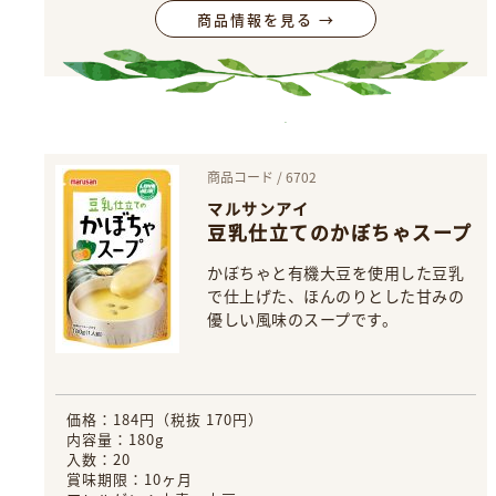
商品情報を見る →
商品コード / 6702
マルサンアイ
豆乳仕立てのかぼちゃスープ
かぼちゃと有機大豆を使用した豆乳
で仕上げた、ほんのりとした甘みの
優しい風味のスープです。
価格：184円（税抜 170円）
内容量：180g
入数：20
賞味期限：10ヶ月