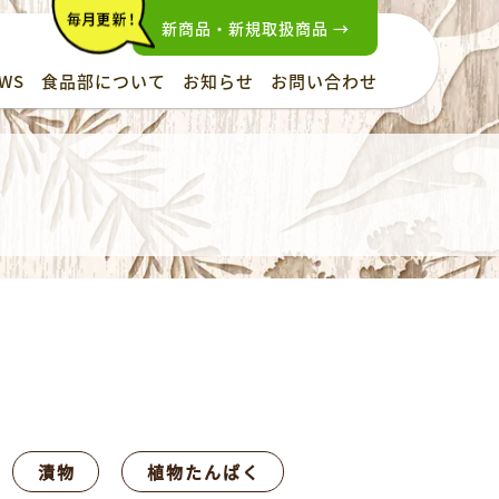
新商品・新規取扱商品 →
WS
食品部について
お知らせ
お問い合わせ
漬物
植物たんぱく