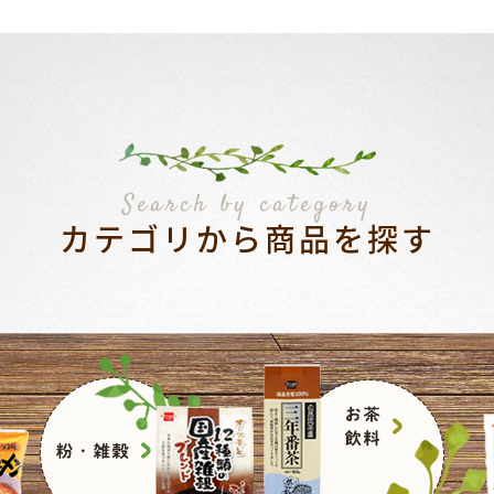
Search by category
カテゴリから商品を探す