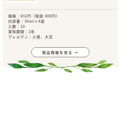
価格：432円（税抜 400円）
内容量：30ml×4袋
入数：10
賞味期限：1年
アレルゲン：小麦、大豆
商品情報を見る →