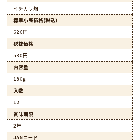
イチカラ畑
標準小売価格(税込)
626円
税抜価格
580円
内容量
180g
入数
12
賞味期限
2年
JANコード