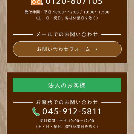
0120-807105
受付時間：
平日 10:00～12:00 / 13:00～17:00
（土・日・祝日、弊社休業日を除く）
メールでのお問い合わせ
お問い合わせフォーム →
法人のお客様
お電話でのお問い合わせ
045-912-5811
受付時間：
平日 10:00～17:00
（土・日・祝日、弊社休業日を除く）