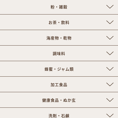
粉・雑穀
お茶・飲料
海産物・乾物
調味料
蜂蜜・ジャム類
加工食品
健康食品・ぬか玄
洗剤・石鹸