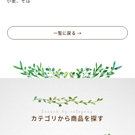
小麦、そば
一覧に戻る →
Search by category
カテゴリから商品を探す