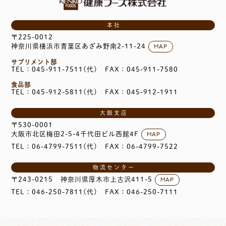
本社
〒225-0012
MAP
神奈川県横浜市青葉区あざみ野南2-11-24
サプリメント部
TEL：045-911-7511(代)
FAX：045-911-7580
食品部
TEL：045-912-5811(代)
FAX：045-912-1911
大阪支店
〒530-0001
MAP
大阪市北区梅田2-5-4千代田ビル西館4F
TEL：06-4799-7511(代)
FAX：06-4799-7522
物流センター
MAP
〒243-0215
神奈川県厚木市上古沢411-5
TEL：046-250-7811(代)
FAX：046-250-7111