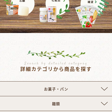
Search by detailed category
詳細カテゴリから商品を探す
お菓子・パン
麺類