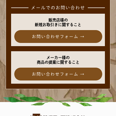
メールでのお問い合わせ
販売店様の
新規お取引きに関すること
お問い合わせフォーム →
メーカー様の
商品の提案に関すること
お問い合わせフォーム →