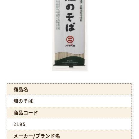
商品名
畑のそば
商品コード
2195
メーカー/ブランド名