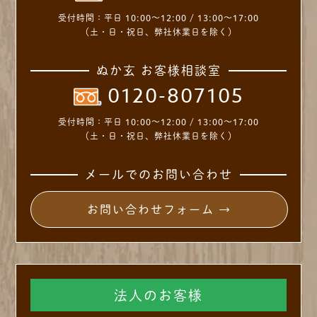
受付時間：
平日 10:00～12:00 / 13:00～17:00
（土・日・祝日、弊社休業日を除く）
ぬか玄 お客様相談室
0120-807105
受付時間：
平日 10:00～12:00 / 13:00～17:00
（土・日・祝日、弊社休業日を除く）
メールでのお問い合わせ
お問い合わせフォーム →
法人のお客様