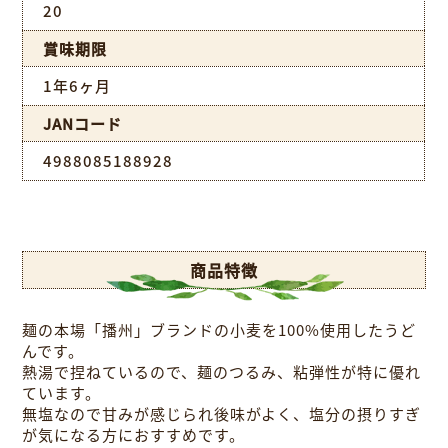
20
賞味期限
1年6ヶ月
JANコード
4988085188928
商品特徴
麺の本場「播州」ブランドの小麦を100%使用したうど
んです。
熱湯で捏ねているので、麺のつるみ、粘弾性が特に優れ
ています。
無塩なので甘みが感じられ後味がよく、塩分の摂りすぎ
が気になる方におすすめです。