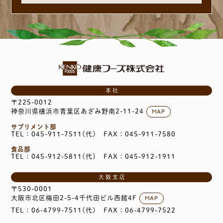
本社
〒225-0012
MAP
神奈川県横浜市青葉区あざみ野南2-11-24
サプリメント部
TEL：045-911-7511(代)
FAX：045-911-7580
食品部
TEL：045-912-5811(代)
FAX：045-912-1911
大阪支店
〒530-0001
MAP
大阪市北区梅田2-5-4千代田ビル西館4F
TEL：06-4799-7511(代)
FAX：06-4799-7522