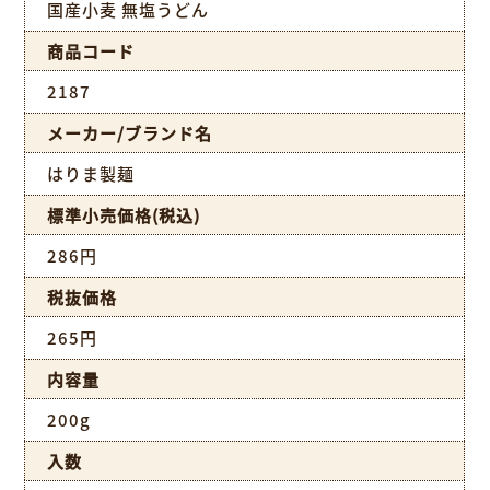
国産小麦 無塩うどん
商品コード
2187
メーカー/ブランド名
はりま製麺
標準小売価格(税込)
286円
税抜価格
265円
内容量
200g
入数