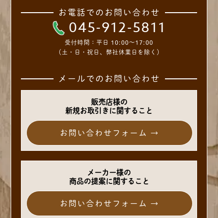
お電話でのお問い合わせ
045-912-5811
受付時間：
平日 10:00～17:00
（土・日・祝日、弊社休業日を除く）
メールでのお問い合わせ
販売店様の
新規お取引きに関すること
お問い合わせフォーム →
メーカー様の
商品の提案に関すること
お問い合わせフォーム →