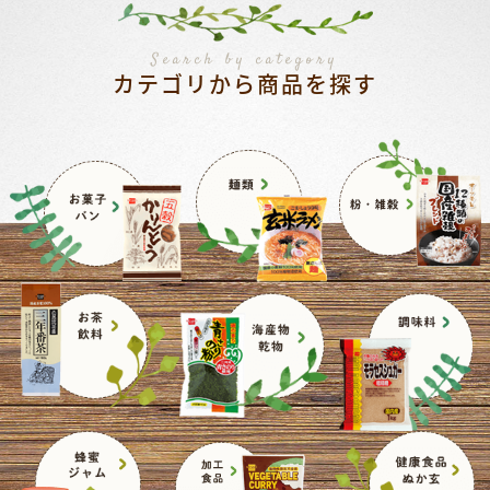
Search by category
カテゴリから商品を探す