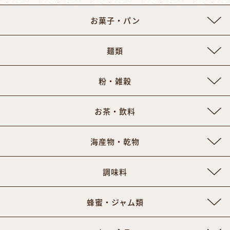
お菓子・パン
麺類
粉・雑穀
お茶・飲料
海産物・乾物
調味料
蜂蜜・ジャム類