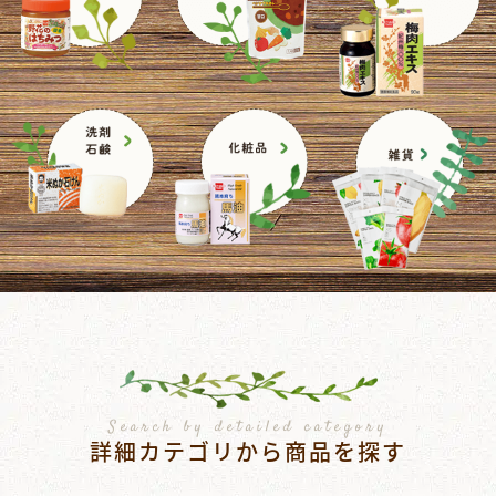
Search by detailed category
詳細カテゴリから商品を探す