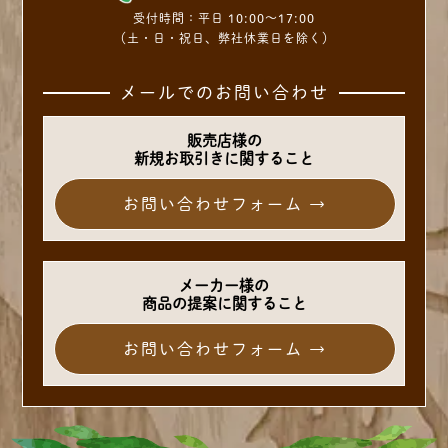
受付時間：
平日 10:00～17:00
（土・日・祝日、弊社休業日を除く）
メールでのお問い合わせ
販売店様の
新規お取引きに関すること
お問い合わせフォーム →
メーカー様の
商品の提案に関すること
お問い合わせフォーム →