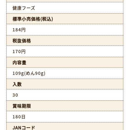
健康フーズ
標準小売価格(税込)
184円
税抜価格
170円
内容量
109g(めん90g)
入数
30
賞味期限
180日
JANコード