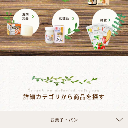
Search by detailed category
詳細カテゴリから商品を探す
お菓子・パン