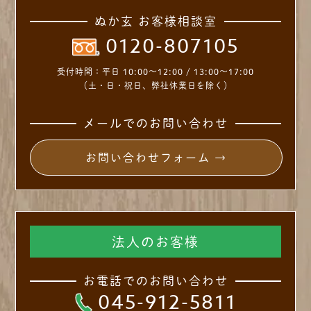
ぬか玄 お客様相談室
0120-807105
受付時間：
平日 10:00～12:00 / 13:00～17:00
（土・日・祝日、弊社休業日を除く）
メールでのお問い合わせ
お問い合わせフォーム →
法人のお客様
お電話でのお問い合わせ
045-912-5811