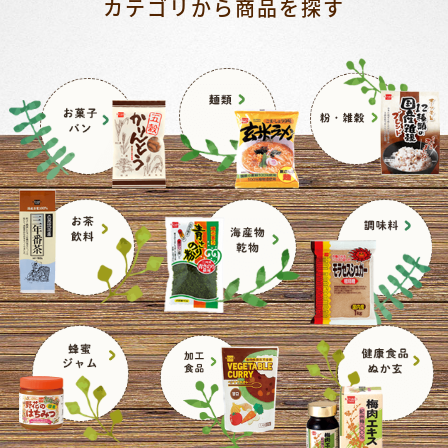
カテゴリから商品を探す