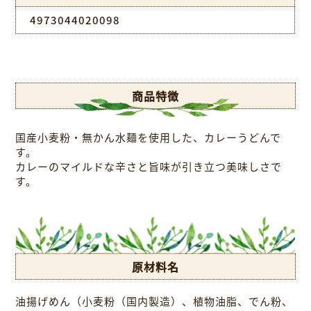
4973044020098
商品特徴
国産小麦粉・無かん水麺を使用した、カレーうどんで
す。
カレーのマイルドな辛さと旨味が引き立つ美味しさで
す。
原材料名
油揚げめん（小麦粉（国内製造）、植物油脂、でん粉、