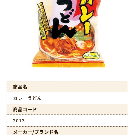
商品名
カレーうどん
商品コード
2013
メーカー/ブランド名