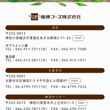
本社
〒225-0012
MAP
神奈川県横浜市青葉区あざみ野南2-11-24
サプリメント部
TEL：045-911-7511(代)
FAX：045-911-7580
食品部
TEL：045-912-5811(代)
FAX：045-912-1911
大阪支店
〒530-0001
MAP
大阪市北区梅田2-5-4千代田ビル西館4F
TEL：06-4799-7511(代)
FAX：06-4799-7522
物流センター
MAP
〒243-0215
神奈川県厚木市上古沢411-5
TEL：046-250-7811(代)
FAX：046-250-7111