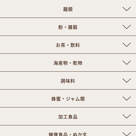
麺類
粉・雑穀
お茶・飲料
海産物・乾物
調味料
蜂蜜・ジャム類
加工食品
健康食品・ぬか玄