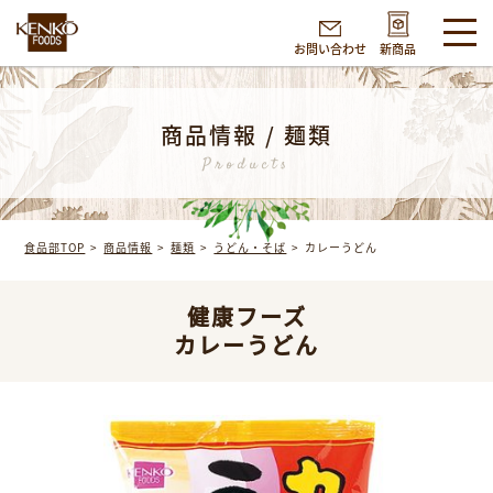
お問い合わせ
新商品
商品情報 / 麺類
Products
食品部TOP
商品情報
麺類
うどん・そば
カレーうどん
健康フーズ
カレーうどん