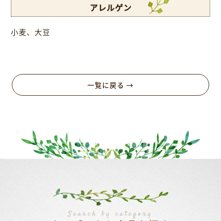
アレルゲン
小麦、大豆
一覧に戻る →
Search by category