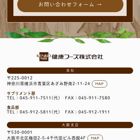
お問い合わせフォーム →
本社
〒225-0012
MAP
神奈川県横浜市青葉区あざみ野南2-11-24
サプリメント部
TEL：045-911-7511(代)
FAX：045-911-7580
食品部
TEL：045-912-5811(代)
FAX：045-912-1911
大阪支店
〒530-0001
MAP
大阪市北区梅田2-5-4千代田ビル西館4F