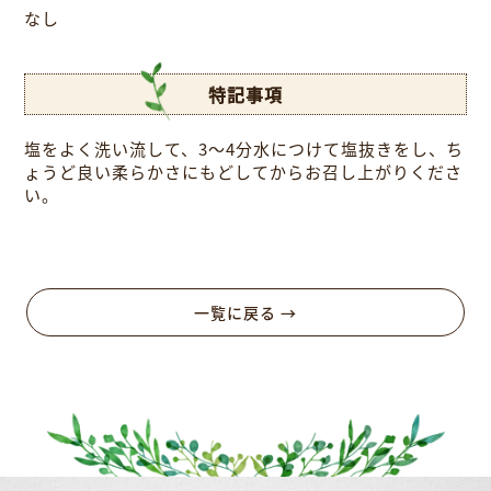
なし
特記事項
塩をよく洗い流して、3～4分水につけて塩抜きをし、ち
ょうど良い柔らかさにもどしてからお召し上がりくださ
い。
一覧に戻る →