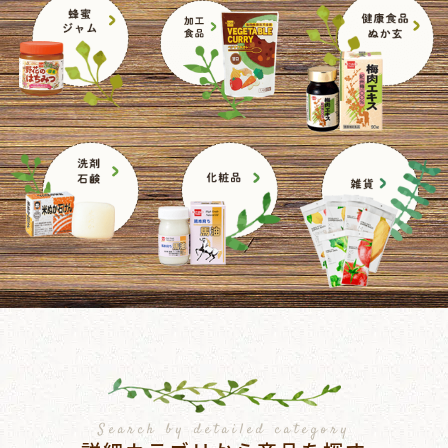
Search by detailed category