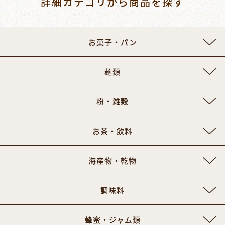
詳細カテゴリから商品を探す
お菓子・パン
麺類
粉・雑穀
お茶・飲料
海産物・乾物
調味料
蜂蜜・ジャム類