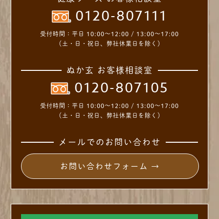
0120-807111
受付時間：
平日 10:00～12:00 / 13:00～17:00
（土・日・祝日、弊社休業日を除く）
ぬか玄 お客様相談室
0120-807105
受付時間：
平日 10:00～12:00 / 13:00～17:00
（土・日・祝日、弊社休業日を除く）
メールでのお問い合わせ
お問い合わせフォーム →