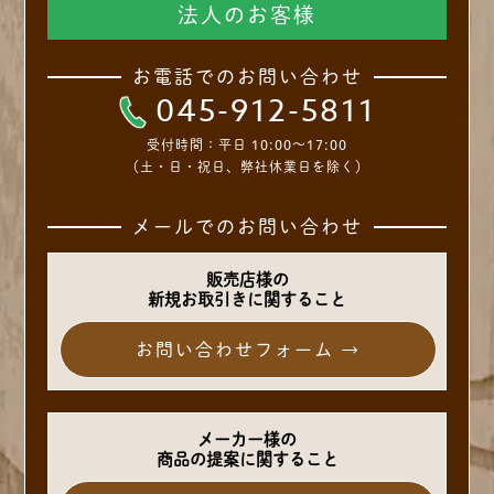
法人のお客様
お電話でのお問い合わせ
045-912-5811
受付時間：
平日 10:00～17:00
（土・日・祝日、弊社休業日を除く）
メールでのお問い合わせ
販売店様の
新規お取引きに関すること
お問い合わせフォーム →
メーカー様の
商品の提案に関すること