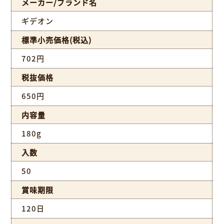
メーカー/ブランド名
ギデオン
標準小売価格(税込)
702円
税抜価格
650円
内容量
180g
入数
50
賞味期限
120日