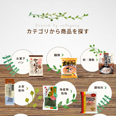
Search by category
カテゴリから商品を探す