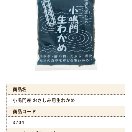
商品名
小鳴門産 おさしみ用生わかめ
商品コード
3704