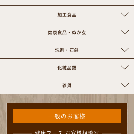
加工食品
健康食品・ぬか玄
洗剤・石鹸
化粧品類
雑貨
一般のお客様
健康フーズ お客様相談室