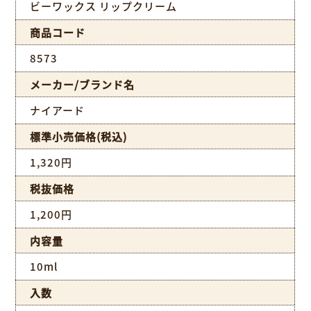
ビーワックス リップクリーム
商品コード
8573
メーカー/ブランド名
ナイアード
標準小売価格(税込)
1,320円
税抜価格
1,200円
内容量
10ml
入数