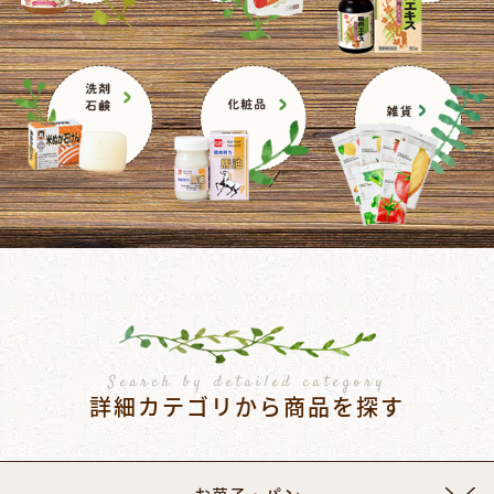
Search by detailed category
詳細カテゴリから商品を探す