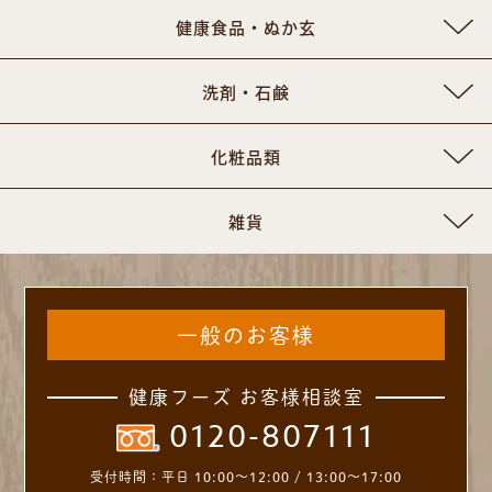
健康食品・ぬか玄
洗剤・石鹸
化粧品類
雑貨
一般のお客様
健康フーズ お客様相談室
0120-807111
受付時間：
平日 10:00～12:00 / 13:00～17:00