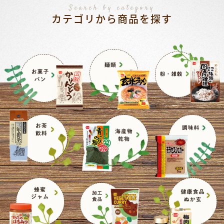
Search by category
カテゴリから商品を探す