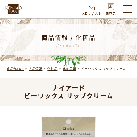
お問い合わせ
新商品
商品情報 / 化粧品
Products
食品部TOP
商品情報
化粧品
化粧品類
ビーワックス リップクリーム
ナイアード
ビーワックス リップクリーム