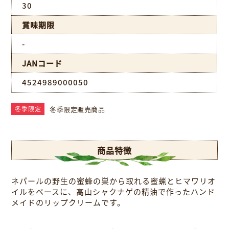
30
賞味期限
-
JANコード
4524989000050
冬季限定販売商品
冬季限定
商品特徴
ネパールの野生の蜜蜂の巣から取れる蜜蝋とヒマワリオ
イルをベースに、高山シャクナゲの精油で作ったハンド
メイドのリップクリームです。