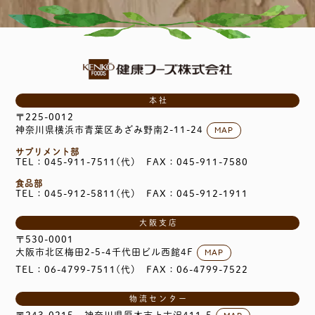
本社
〒225-0012
MAP
神奈川県横浜市青葉区あざみ野南2-11-24
サプリメント部
TEL：045-911-7511(代)
FAX：045-911-7580
食品部
TEL：045-912-5811(代)
FAX：045-912-1911
大阪支店
〒530-0001
MAP
大阪市北区梅田2-5-4千代田ビル西館4F
TEL：06-4799-7511(代)
FAX：06-4799-7522
物流センター