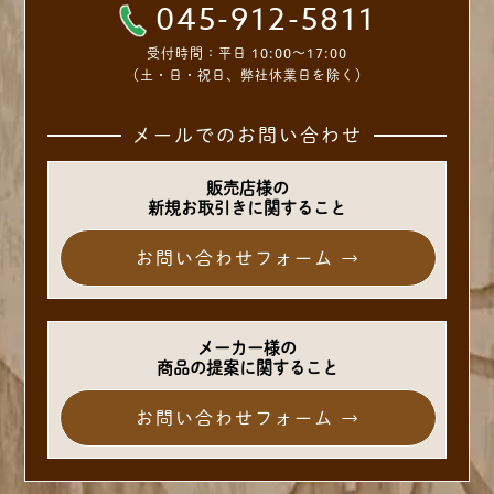
045-912-5811
受付時間：
平日 10:00～17:00
（土・日・祝日、弊社休業日を除く）
メールでのお問い合わせ
販売店様の
新規お取引きに関すること
お問い合わせフォーム →
メーカー様の
商品の提案に関すること
お問い合わせフォーム →