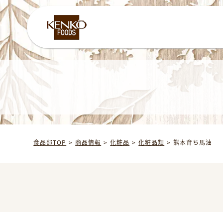
食品部TOP
商品情報
化粧品
化粧品類
熊本育ち馬油