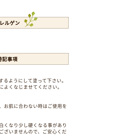
レルゲン
特記事項
するようにして塗って下さい。
によくなじませてください。
、お肌に合わない時はご使用を
白くなり少し硬くなる事があり
ございませんので、ご安心くだ