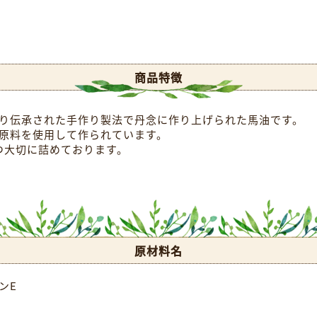
商品特徴
り伝承された手作り製法で丹念に作り上げられた馬油です。
原料を使用して作られています。
つ大切に詰めております。
原材料名
ンE