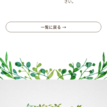
さい。
一覧に戻る →