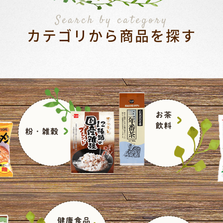
Search by category
カテゴリから商品を探す