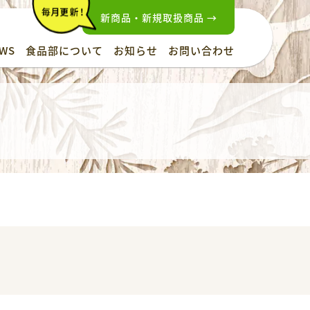
新商品・新規取扱商品 →
WS
食品部について
お知らせ
お問い合わせ