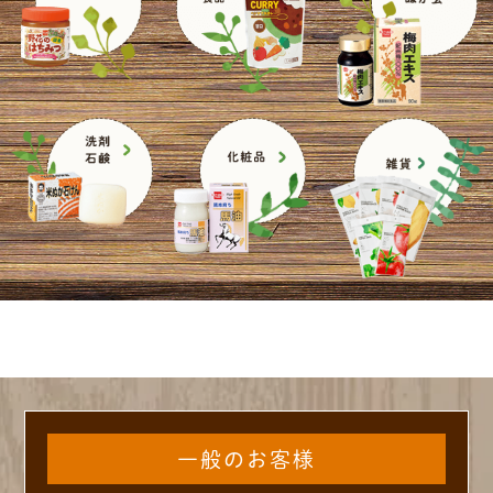
一般のお客様