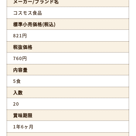
メーカー/ブランド名
コスモス食品
標準小売価格(税込)
821円
税抜価格
760円
内容量
5食
入数
20
賞味期限
1年6ヶ月