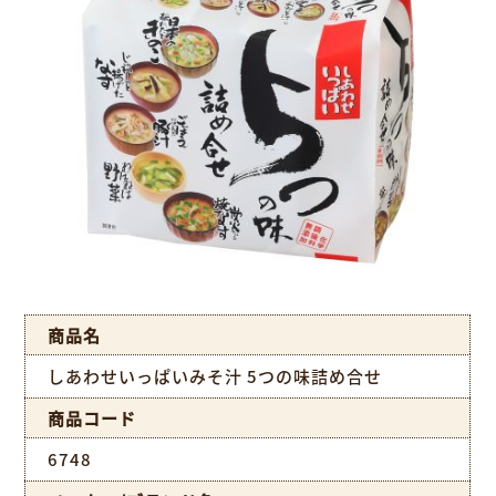
商品名
しあわせいっぱいみそ汁 5つの味詰め合せ
商品コード
6748