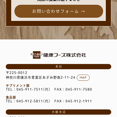
お問い合わせフォーム →
本社
〒225-0012
MAP
神奈川県横浜市青葉区あざみ野南2-11-24
サプリメント部
TEL：045-911-7511(代)
FAX：045-911-7580
食品部
TEL：045-912-5811(代)
FAX：045-912-1911
大阪支店