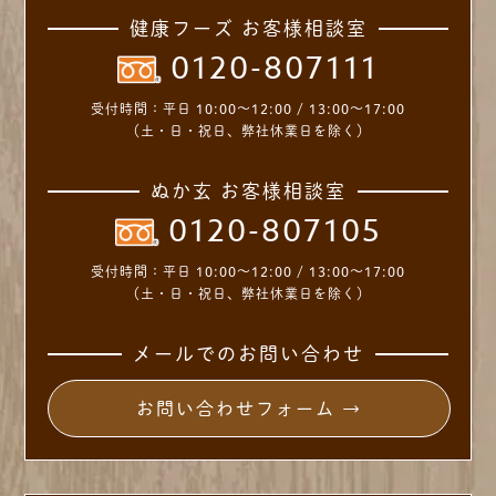
健康フーズ お客様相談室
0120-807111
受付時間：
平日 10:00～12:00 / 13:00～17:00
（土・日・祝日、弊社休業日を除く）
ぬか玄 お客様相談室
0120-807105
受付時間：
平日 10:00～12:00 / 13:00～17:00
（土・日・祝日、弊社休業日を除く）
メールでのお問い合わせ
お問い合わせフォーム →