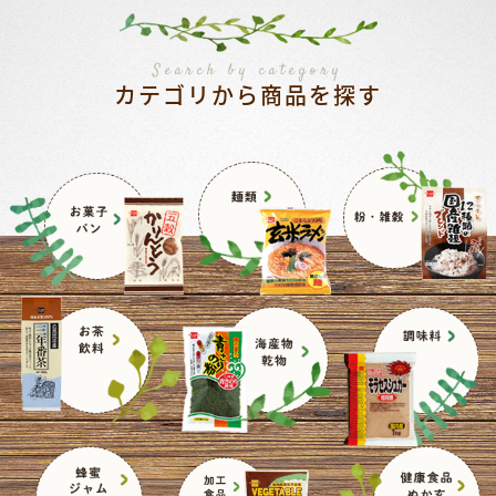
Search by category
カテゴリから商品を探す