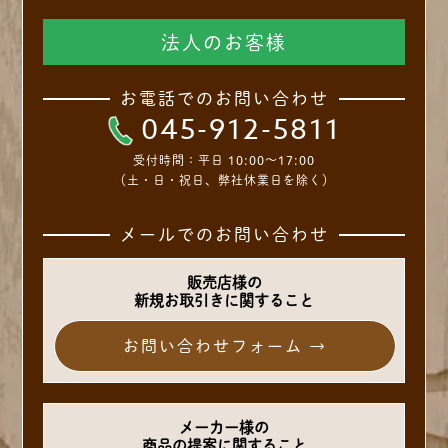
法人のお客様
お電話でのお問い合わせ
045-912-5811
受付時間：
平日 10:00～17:00
（土・日・祝日、弊社休業日を除く）
メールでのお問い合わせ
販売店様の
新規お取引きに関すること
お問い合わせフォーム →
メーカー様の
商品の提案に関すること